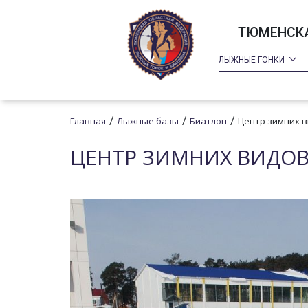
ТЮМЕНСКА
ЛЫЖНЫЕ ГОНКИ
/
/
/
Главная
Лыжные базы
Биатлон
Центр зимних в
ЦЕНТР ЗИМНИХ ВИДОВ