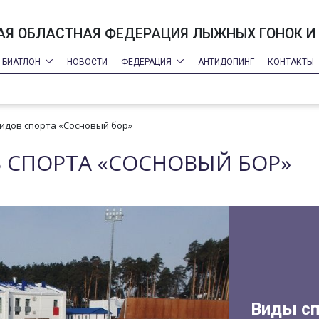
Я ОБЛАСТНАЯ ФЕДЕРАЦИЯ ЛЫЖНЫХ ГОНОК И
БИАТЛОН
НОВОСТИ
ФЕДЕРАЦИЯ
АНТИДОПИНГ
КОНТАКТЫ
идов спорта «Сосновый бор»
 СПОРТА «СОСНОВЫЙ БОР»
Виды сп