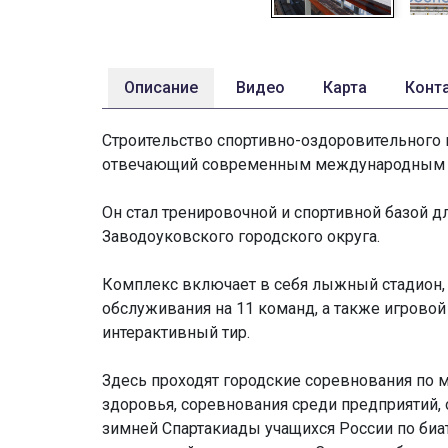
Описание
Видео
Карта
Конт
Строительство спортивно-оздоровительного к
отвечающий современным международным ст
Он стал тренировочной и спортивной базой д
Заводоуковского городского округа.
Комплекс включает в себя лыжный стадион, 
обслуживания на 11 команд, а также игровой
интерактивный тир.
Здесь проходят городские соревнования по 
здоровья, соревнования среди предприятий, 
зимней Спартакиады учащихся России по би