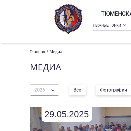
ТЮМЕНСКА
ЛЫЖНЫЕ ГОНКИ
/
Главная
Медиа
МЕДИА
2026
Все
Фотографии
29.05.2025