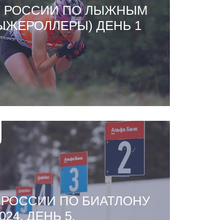
 РОССИИ ПО ЛЫЖНЫМ
ЫЖЕРОЛЛЕРЫ) ДЕНЬ 1
 РОССИИ ПО БИАТЛОНУ
024. ДЕНЬ 5.