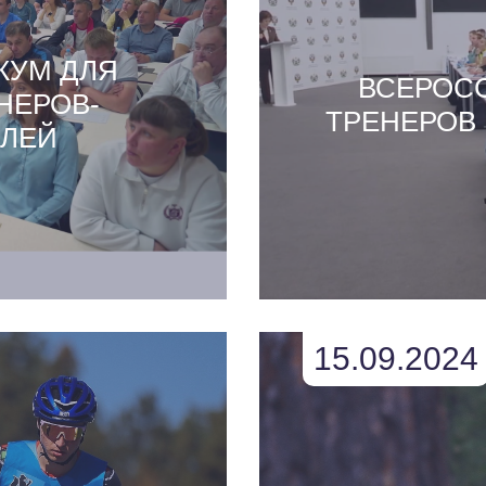
КУМ ДЛЯ
ВСЕРОС
НЕРОВ-
ТРЕНЕРОВ
ЕЛЕЙ
15.09.2024