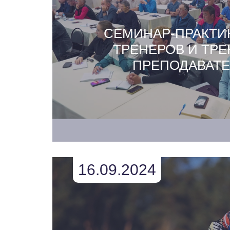
СЕМИНАР-ПРАКТИ
ТРЕНЕРОВ И ТРЕ
ПРЕПОДАВАТ
16.09.2024