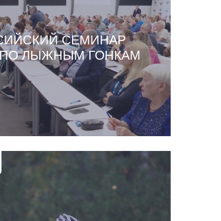
СИЙСКИЙ СЕМИНАР
 ПО ЛЫЖНЫМ ГОНКАМ