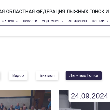
Я ОБЛАСТНАЯ ФЕДЕРАЦИЯ ЛЫЖНЫХ ГОНОК И
БИАТЛОН
НОВОСТИ
ФЕДЕРАЦИЯ
АНТИДОПИНГ
КОНТАКТЫ
Видео
Биатлон
Лыжные Гонки
24.09.2024