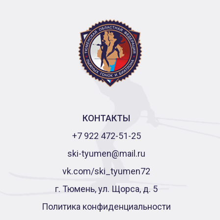
КОНТАКТЫ
+7 922 472-51-25
ski-tyumen@mail.ru
vk.com/ski_tyumen72
г. Тюмень, ул. Щорса, д. 5
Политика конфиденциальности