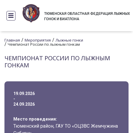
ТЮМЕНСКАЯ ОБЛАСТНАЯ ФЕДЕРАЦИЯ ЛЫЖНЫХ
ГОНОК И БИАТЛОНА
/
/
Главная
Мероприятия
Лыжные гонки
/
Чемпионат России по лыжным гонкам
ЧЕМПИОНАТ РОССИИ ПО ЛЫЖНЫМ
ГОНКАМ
19.09.2026
-
24.09.2026
Место проведения:
Тюменский район, ГАУ ТО «ОЦЗВС Жемчужина