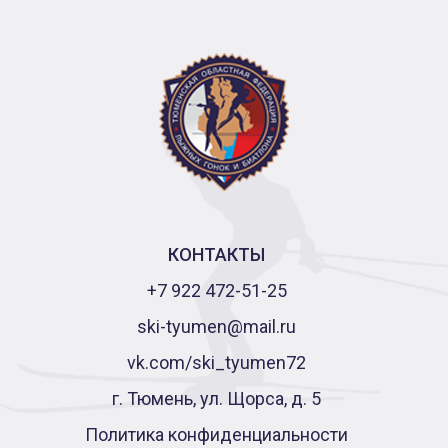
КОНТАКТЫ
+7 922 472-51-25
ski-tyumen@mail.ru
vk.com/ski_tyumen72
г. Тюмень, ул. Щорса, д. 5
Политика конфиденциальности