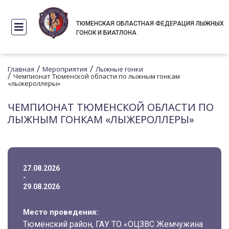
ТЮМЕНСКАЯ ОБЛАСТНАЯ ФЕДЕРАЦИЯ ЛЫЖНЫХ
ГОНОК И БИАТЛОНА
/
/
Главная
Мероприятия
Лыжные гонки
/
Чемпионат Тюменской области по лыжным гонкам
«лыжероллеры»
ЧЕМПИОНАТ ТЮМЕНСКОЙ ОБЛАСТИ ПО
ЛЫЖНЫМ ГОНКАМ «ЛЫЖЕРОЛЛЕРЫ»
27.08.2026
-
29.08.2026
Место проведения:
Тюменский район, ГАУ ТО «ОЦЗВС Жемчужина