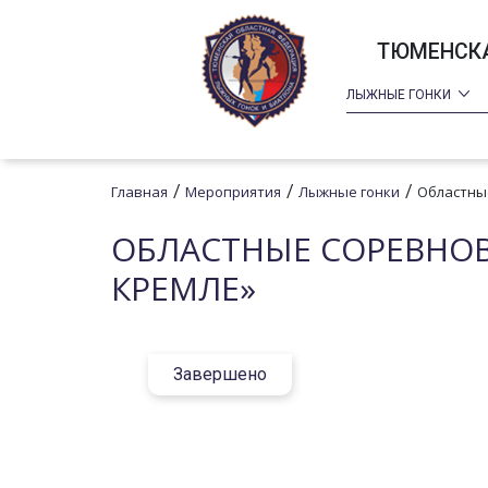
ТЮМЕНСКА
ЛЫЖНЫЕ ГОНКИ
/
/
/
Главная
Мероприятия
Лыжные гонки
Областны
ОБЛАСТНЫЕ СОРЕВНО
КРЕМЛЕ»
Завершено