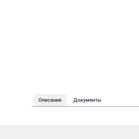
Описание
Документы