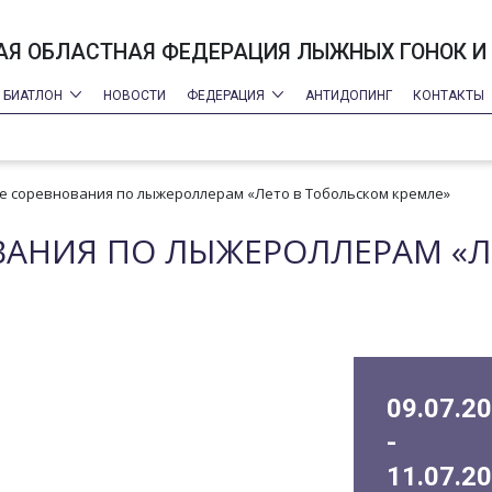
Я ОБЛАСТНАЯ ФЕДЕРАЦИЯ ЛЫЖНЫХ ГОНОК И
БИАТЛОН
НОВОСТИ
ФЕДЕРАЦИЯ
АНТИДОПИНГ
КОНТАКТЫ
е соревнования по лыжероллерам «Лето в Тобольском кремле»
ВАНИЯ ПО ЛЫЖЕРОЛЛЕРАМ «Л
09.07.2
-
11.07.2