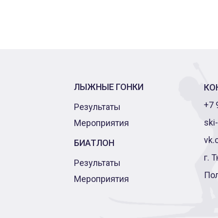
ЛЫЖНЫЕ ГОНКИ
КО
+7 
Результаты
ski
Мероприятия
vk.
БИАТЛОН
г. 
Результаты
По
Мероприятия