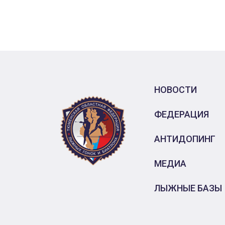
НОВОСТИ
ФЕДЕРАЦИЯ
АНТИДОПИНГ
МЕДИА
ЛЫЖНЫЕ БАЗЫ