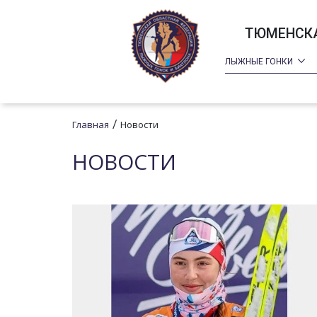
ТЮМЕНСКА
ЛЫЖНЫЕ ГОНКИ
/
Главная
Новости
НОВОСТИ