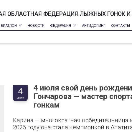
Я ОБЛАСТНАЯ ФЕДЕРАЦИЯ ЛЫЖНЫХ ГОНОК И
БИАТЛОН
НОВОСТИ
ФЕДЕРАЦИЯ
АНТИДОПИНГ
КОНТАКТЫ
4 июля свой день рождени
4
Гончарова — мастер спор
ИЮЛЯ
гонкам
Карина — многократная победительница и
2026 году она стала чемпионкой в Апатита