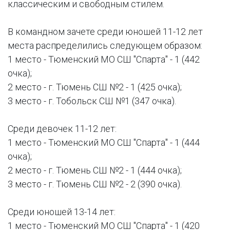
классическим и свободным стилем.
В командном зачете среди юношей 11-12 лет
места распределились следующем образом:
1 место - Тюменский МО СШ "Спарта" - 1 (442
очка);
2 место - г. Тюмень СШ №2 - 1 (425 очка);
3 место - г. Тобольск СШ №1 (347 очка).
Среди девочек 11-12 лет:
1 место - Тюменский МО СШ "Спарта" - 1 (444
очка);
2 место - г. Тюмень СШ №2 - 1 (444 очка);
3 место - г. Тюмень СШ №2 - 2 (390 очка).
Среди юношей 13-14 лет:
1 место - Тюменский МО СШ "Спарта" - 1 (420