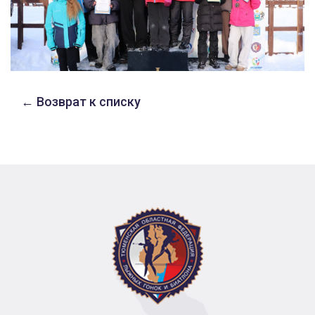
← Возврат к списку