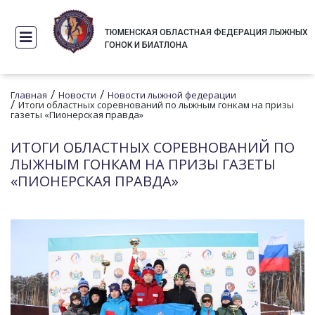
ТЮМЕНСКАЯ ОБЛАСТНАЯ ФЕДЕРАЦИЯ ЛЫЖНЫХ
ГОНОК И БИАТЛОНА
/
/
Главная
Новости
Новости лыжной федерации
/
Итоги областных соревнований по лыжным гонкам на призы
газеты «Пионерская правда»
ИТОГИ ОБЛАСТНЫХ СОРЕВНОВАНИЙ ПО
ЛЫЖНЫМ ГОНКАМ НА ПРИЗЫ ГАЗЕТЫ
«ПИОНЕРСКАЯ ПРАВДА»