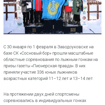
С 30 января по 1 февраля в Заводоуковске на
базе СК «Сосновый бор» прошли масштабные
областные соревнования по лыжным гонкам на
призы газеты «Пионерская правда». В них
приняли участие 336 юных лыжников
возрастных категорий 11–12 лет и 13–14 лет.
На протяжении двух дней спортсмены
соревновались в индивидуальных гонках