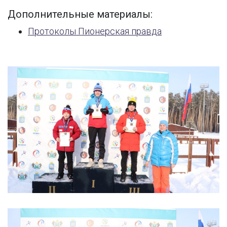
Дополнительные материалы:
Протоколы Пионерская правда