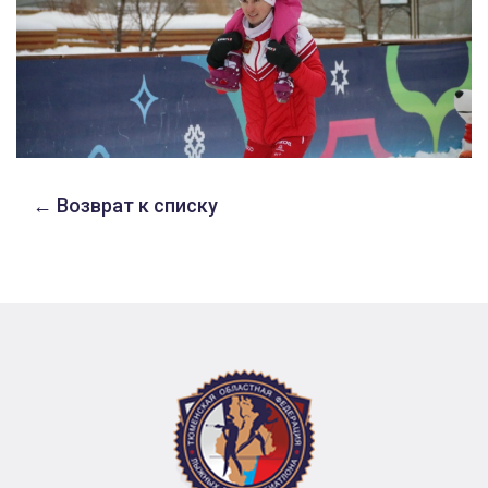
← Возврат к списку