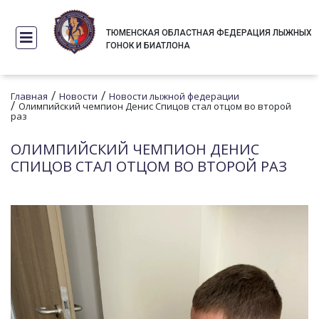
ТЮМЕНСКАЯ ОБЛАСТНАЯ ФЕДЕРАЦИЯ ЛЫЖНЫХ
ГОНОК И БИАТЛОНА
/
/
Главная
Новости
Новости лыжной федерации
/
Олимпийский чемпион Денис Спицов стал отцом во второй
раз
ОЛИМПИЙСКИЙ ЧЕМПИОН ДЕНИС
СПИЦОВ СТАЛ ОТЦОМ ВО ВТОРОЙ РАЗ