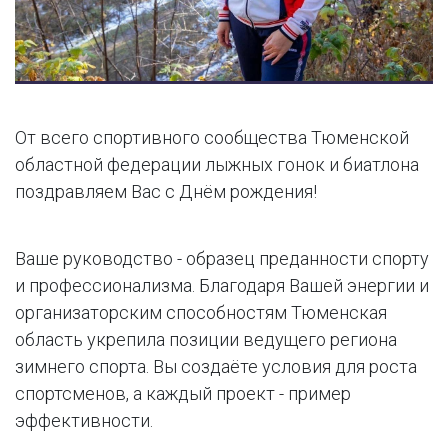
От всего спортивного сообщества Тюменской
областной федерации лыжных гонок и биатлона
поздравляем Вас с Днём рождения!
Ваше руководство - образец преданности спорту
и профессионализма. Благодаря Вашей энергии и
организаторским способностям Тюменская
область укрепила позиции ведущего региона
зимнего спорта. Вы создаёте условия для роста
спортсменов, а каждый проект - пример
эффективности.