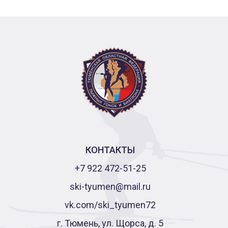
КОНТАКТЫ
+7 922 472-51-25
ski-tyumen@mail.ru
vk.com/ski_tyumen72
г. Тюмень, ул. Щорса, д. 5