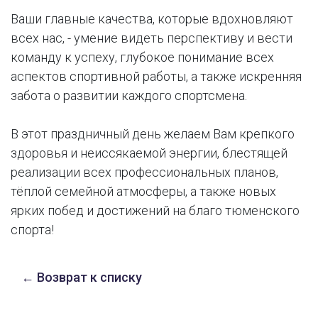
Ваши главные качества, которые вдохновляют
всех нас, - умение видеть перспективу и вести
команду к успеху, глубокое понимание всех
аспектов спортивной работы, а также искренняя
забота о развитии каждого спортсмена.
В этот праздничный день желаем Вам крепкого
здоровья и неиссякаемой энергии, блестящей
реализации всех профессиональных планов,
тёплой семейной атмосферы, а также новых
ярких побед и достижений на благо тюменского
спорта!
← Возврат к списку