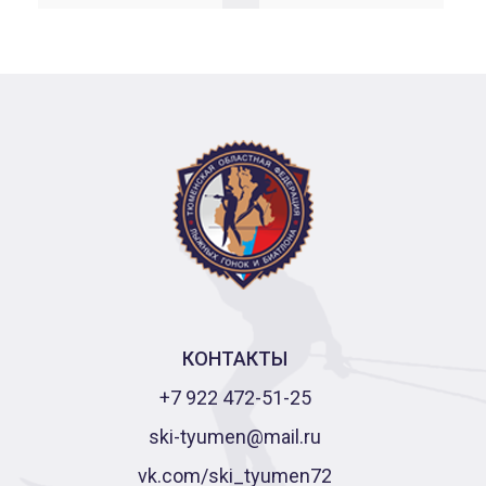
КОНТАКТЫ
+7 922 472-51-25
ski-tyumen@mail.ru
vk.com/ski_tyumen72