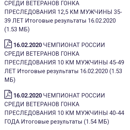
СРЕДИ ВЕТЕРАНОВ ГОНКА
ПРЕСЛЕДОВАНИЯ 12,5 КМ МУЖЧИНЫ 35-
39 ЛЕТ Итоговые результаты 16.02.2020
(1.53 МБ)
16.02.2020
ЧЕМПИОНАТ РОССИИ
СРЕДИ ВЕТЕРАНОВ ГОНКА
ПРЕСЛЕДОВАНИЯ 10 КМ МУЖЧИНЫ 45-49
ЛЕТ Итоговые результаты 16.02.2020 (1.53
МБ)
16.02.2020
ЧЕМПИОНАТ РОССИИ
СРЕДИ ВЕТЕРАНОВ ГОНКА
ПРЕСЛЕДОВАНИЯ 10 КМ МУЖЧИНЫ 40-44
ГОДА Итоговые результаты (1.54 МБ)