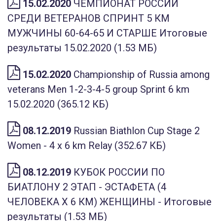
15.02.2020
ЧЕМПИОНАТ РОССИИ
СРЕДИ ВЕТЕРАНОВ СПРИНТ 5 КМ
МУЖЧИНЫ 60-64-65 И СТАРШЕ Итоговые
результаты 15.02.2020 (1.53 МБ)
15.02.2020
Championship of Russia among
veterans Men 1-2-3-4-5 group Sprint 6 km
15.02.2020 (365.12 КБ)
08.12.2019
Russian Biathlon Cup Stage 2
Women - 4 х 6 km Relay (352.67 КБ)
08.12.2019
КУБОК РОССИИ ПО
БИАТЛОНУ 2 ЭТАП - ЭСТАФЕТА (4
ЧЕЛОВЕКА Х 6 КМ) ЖЕНЩИНЫ - Итоговые
результаты (1.53 МБ)