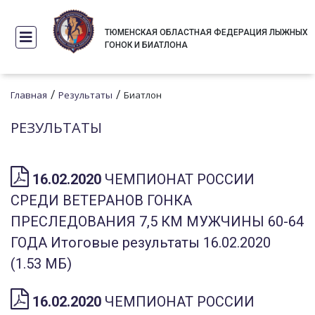
ТЮМЕНСКАЯ ОБЛАСТНАЯ ФЕДЕРАЦИЯ ЛЫЖНЫХ
ГОНОК И БИАТЛОНА
/
/
Главная
Результаты
Биатлон
РЕЗУЛЬТАТЫ
16.02.2020
ЧЕМПИОНАТ РОССИИ
СРЕДИ ВЕТЕРАНОВ ГОНКА
ПРЕСЛЕДОВАНИЯ 7,5 КМ МУЖЧИНЫ 60-64
ГОДА Итоговые результаты 16.02.2020
(1.53 МБ)
16.02.2020
ЧЕМПИОНАТ РОССИИ