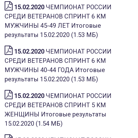
15.02.2020
ЧЕМПИОНАТ РОССИИ
СРЕДИ ВЕТЕРАНОВ СПРИНТ 6 КМ
МУЖЧИНЫ 45-49 ЛЕТ Итоговые
результаты 15.02.2020 (1.53 МБ)
15.02.2020
ЧЕМПИОНАТ РОССИИ
СРЕДИ ВЕТЕРАНОВ СПРИНТ 6 КМ
МУЖЧИНЫ 40-44 ГОДА Итоговые
результаты 15.02.2020 (1.53 МБ)
15.02.2020
ЧЕМПИОНАТ РОССИИ
СРЕДИ ВЕТЕРАНОВ СПРИНТ 5 КМ
ЖЕНЩИНЫ Итоговые результаты
15.02.2020 (1.54 МБ)