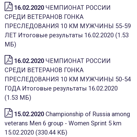
16.02.2020
ЧЕМПИОНАТ РОССИИ
СРЕДИ ВЕТЕРАНОВ ГОНКА
ПРЕСЛЕДОВАНИЯ 10 КМ МУЖЧИНЫ 55-59
ЛЕТ Итоговые результаты 16.02.2020 (1.53
МБ)
16.02.2020
ЧЕМПИОНАТ РОССИИ
СРЕДИ ВЕТЕРАНОВ ГОНКА
ПРЕСЛЕДОВАНИЯ 10 КМ МУЖЧИНЫ 50-54
ГОДА Итоговые результаты 16.02.2020
(1.53 МБ)
15.02.2020
Championship of Russia among
veterans Men 6 group - Women Sprint 5 km
15.02.2020 (330.44 КБ)