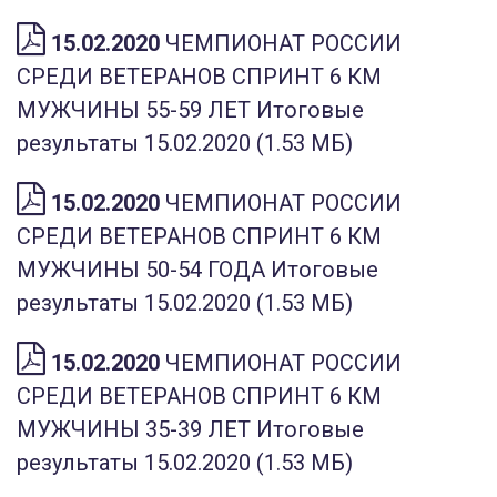
15.02.2020
ЧЕМПИОНАТ РОССИИ
СРЕДИ ВЕТЕРАНОВ СПРИНТ 6 КМ
МУЖЧИНЫ 55-59 ЛЕТ Итоговые
результаты 15.02.2020 (1.53 МБ)
15.02.2020
ЧЕМПИОНАТ РОССИИ
СРЕДИ ВЕТЕРАНОВ СПРИНТ 6 КМ
МУЖЧИНЫ 50-54 ГОДА Итоговые
результаты 15.02.2020 (1.53 МБ)
15.02.2020
ЧЕМПИОНАТ РОССИИ
СРЕДИ ВЕТЕРАНОВ СПРИНТ 6 КМ
МУЖЧИНЫ 35-39 ЛЕТ Итоговые
результаты 15.02.2020 (1.53 МБ)