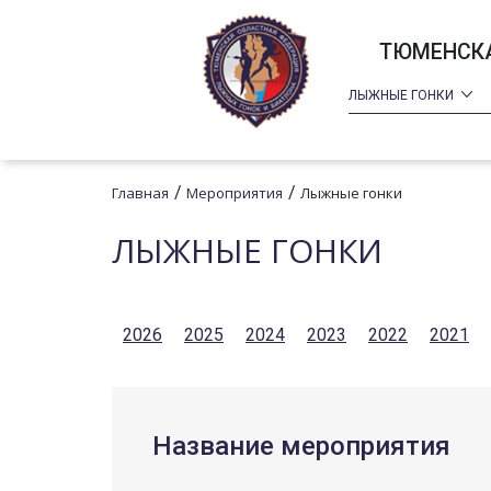
ТЮМЕНСКА
ЛЫЖНЫЕ ГОНКИ
/
/
Главная
Мероприятия
Лыжные гонки
ЛЫЖНЫЕ ГОНКИ
2026
2025
2024
2023
2022
2021
Название мероприятия