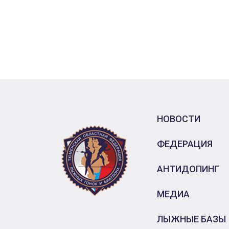
НОВОСТИ
ФЕДЕРАЦИЯ
АНТИДОПИНГ
МЕДИА
ЛЫЖНЫЕ БАЗЫ