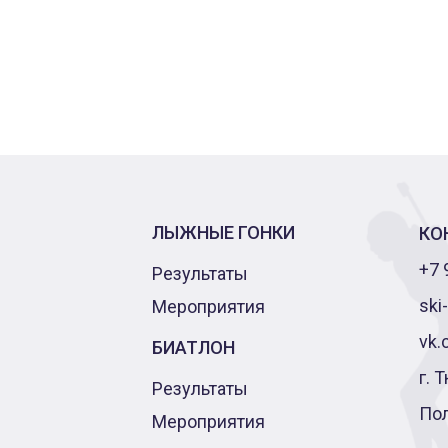
ЛЫЖНЫЕ ГОНКИ
КО
+7 
Результаты
ski
Мероприятия
vk.
БИАТЛОН
г. 
Результаты
По
Мероприятия