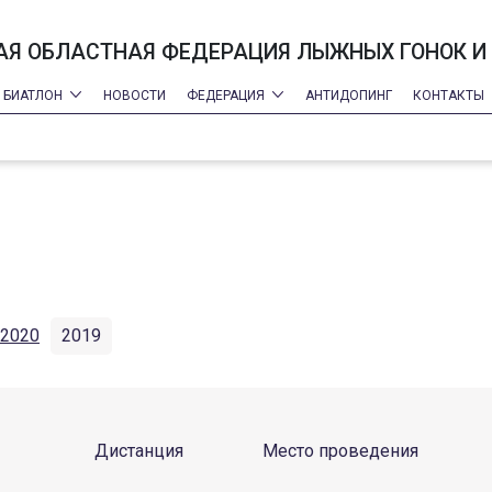
Я ОБЛАСТНАЯ ФЕДЕРАЦИЯ ЛЫЖНЫХ ГОНОК И
БИАТЛОН
НОВОСТИ
ФЕДЕРАЦИЯ
АНТИДОПИНГ
КОНТАКТЫ
2020
2019
Дистанция
Место проведения