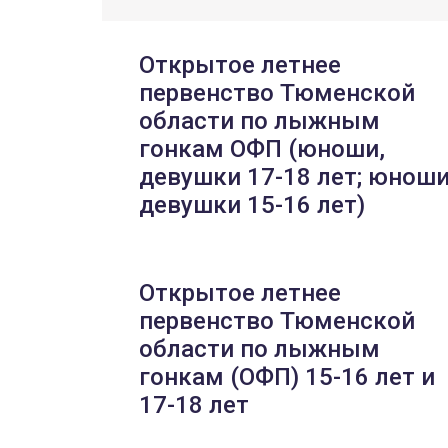
Открытое летнее
первенство Тюменской
области по лыжным
гонкам ОФП (юноши,
девушки 17-18 лет; юноши
девушки 15-16 лет)
Открытое летнее
первенство Тюменской
области по лыжным
гонкам (ОФП) 15-16 лет и
17-18 лет