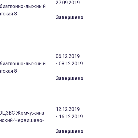
27.09.2019
с биатлонно-лыжный
тская 8
Завершено
06.12.2019
с биатлонно-лыжный
- 08.12.2019
тская 8
Завершено
12.12.2019
 «ОЦЗВС Жемчужина
- 16.12.2019
инский-Червишево-
Завершено