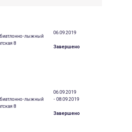
06.09.2019
с биатлонно-лыжный
тская 8
Завершено
06.09.2019
с биатлонно-лыжный
- 08.09.2019
тская 8
Завершено