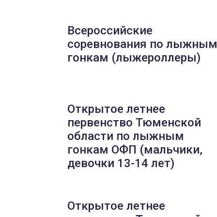
Всероссийские
соревнования по лыжны
гонкам (лыжероллеры)
Открытое летнее
первенство Тюменской
области по лыжным
гонкам ОФП (мальчики,
девочки 13-14 лет)
Открытое летнее