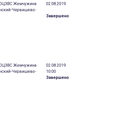
 «ОЦЗВС Жемчужина
02.08.2019
инский-Червишево-
Завершено
 «ОЦЗВС Жемчужина
02.08.2019
инский-Червишево-
10:00
Завершено